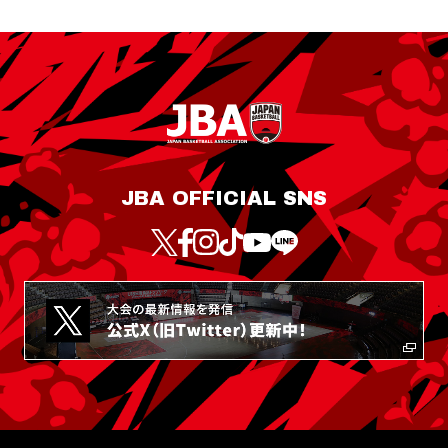
JBA OFFICIAL SNS