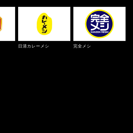
日清カレーメシ
完全メシ