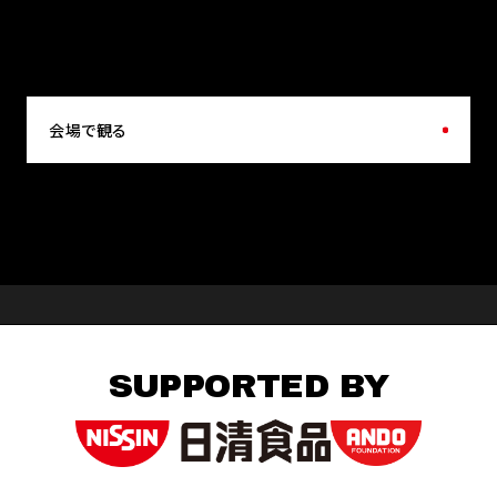
会場で観る
SUPPORTED BY