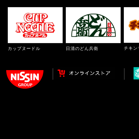
チキン
カップヌードル
日清のどん兵衛