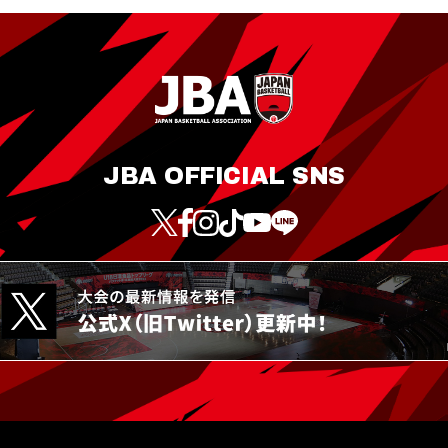
JBA OFFICIAL SNS