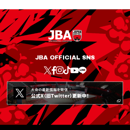
JBA OFFICIAL SNS