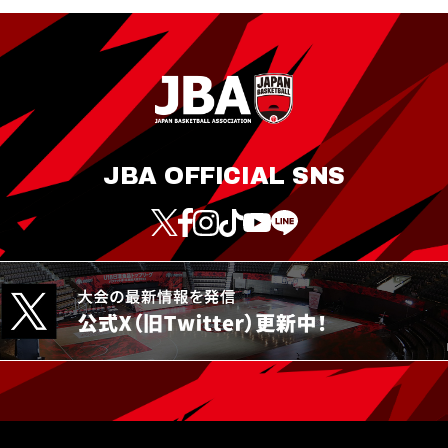
JBA OFFICIAL SNS