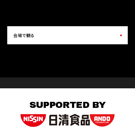
会場で観る
SUPPORTED BY