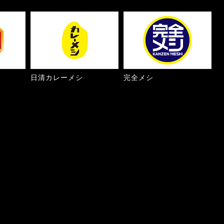
日清カレーメシ
完全メシ