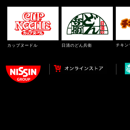
チキン
カップヌードル
日清のどん兵衛