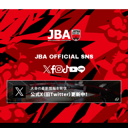
JBA OFFICIAL SNS