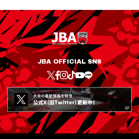
JBA OFFICIAL SNS