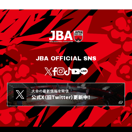
JBA OFFICIAL SNS