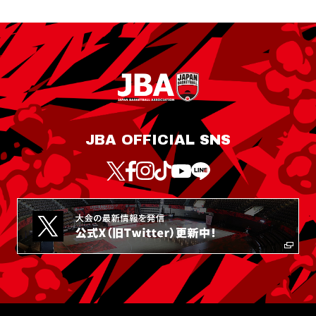
JBA OFFICIAL SNS