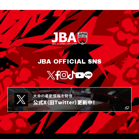
JBA OFFICIAL SNS