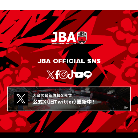
JBA OFFICIAL SNS