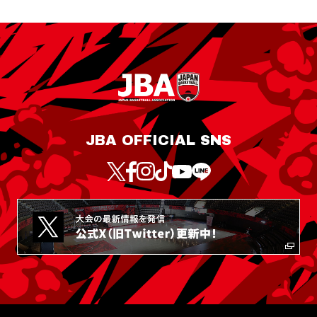
JBA OFFICIAL SNS