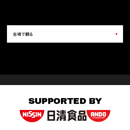
会場で観る
SUPPORTED BY