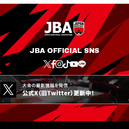
JBA OFFICIAL SNS