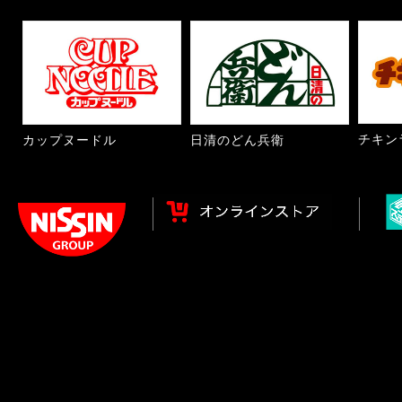
チキン
カップヌードル
日清のどん兵衛