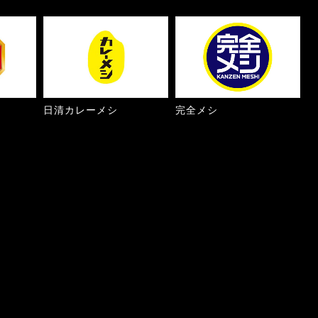
日清カレーメシ
完全メシ