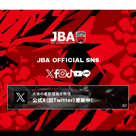
JBA OFFICIAL SNS