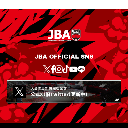
JBA OFFICIAL SNS