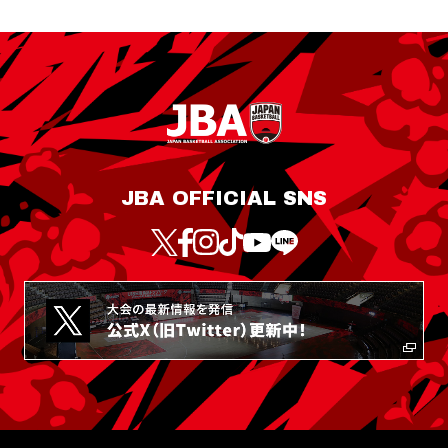
JBA OFFICIAL SNS