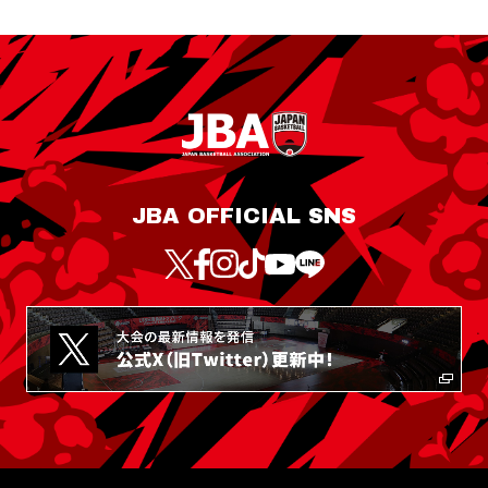
JBA OFFICIAL SNS