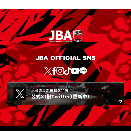
JBA OFFICIAL SNS