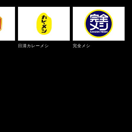
日清カレーメシ
完全メシ