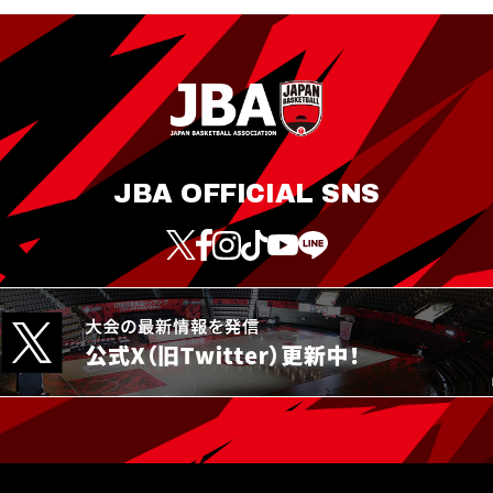
JBA OFFICIAL SNS