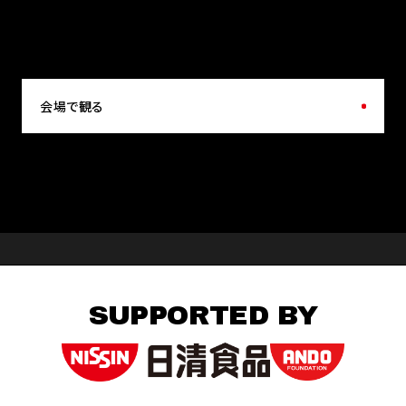
会場で観る
SUPPORTED BY