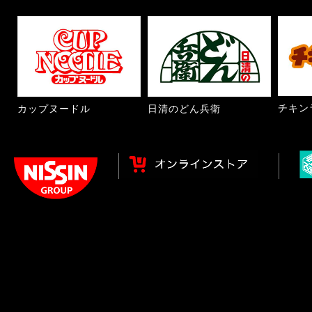
チキン
カップヌードル
日清のどん兵衛