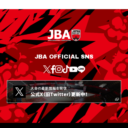
JBA OFFICIAL SNS