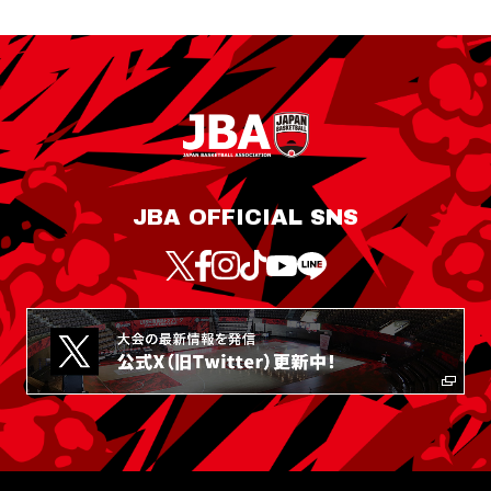
JBA OFFICIAL SNS