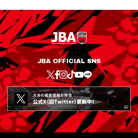
JBA OFFICIAL SNS