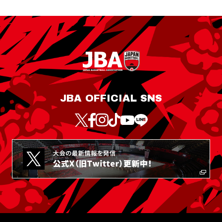
JBA OFFICIAL SNS