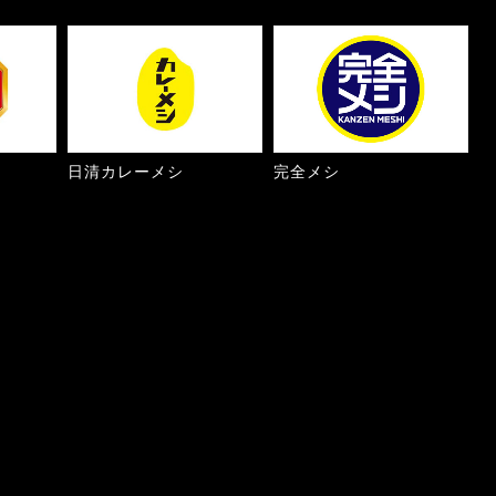
日清カレーメシ
完全メシ