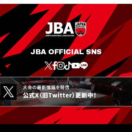
JBA OFFICIAL SNS