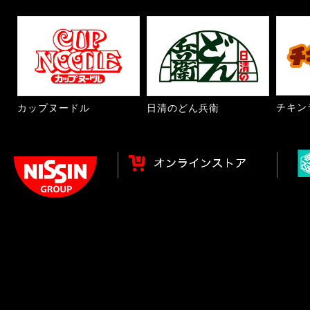
チキン
カップヌードル
日清のどん兵衛