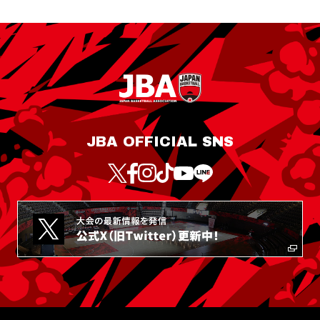
JBA OFFICIAL SNS