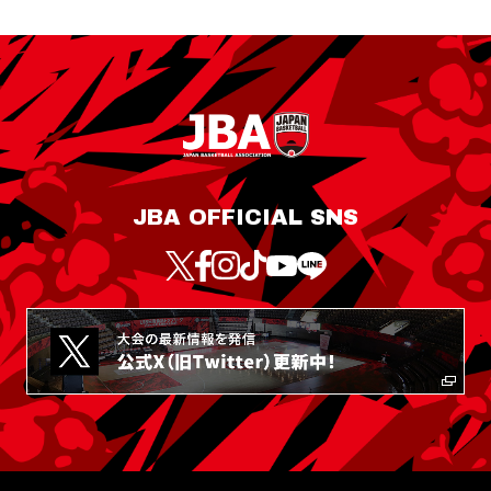
JBA OFFICIAL SNS