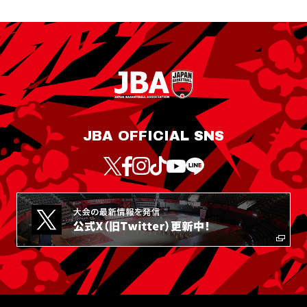
JBA OFFICIAL SNS