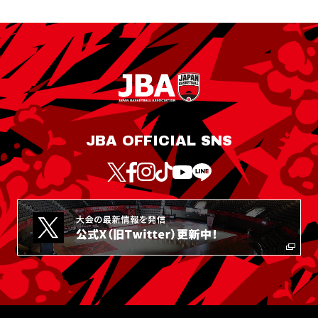
JBA OFFICIAL SNS