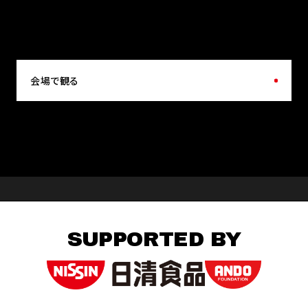
会場で観る
SUPPORTED BY