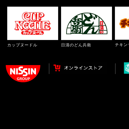
チキン
カップヌードル
日清のどん兵衛