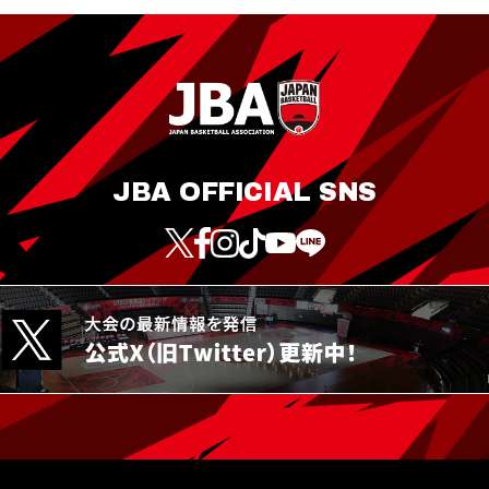
JBA OFFICIAL SNS