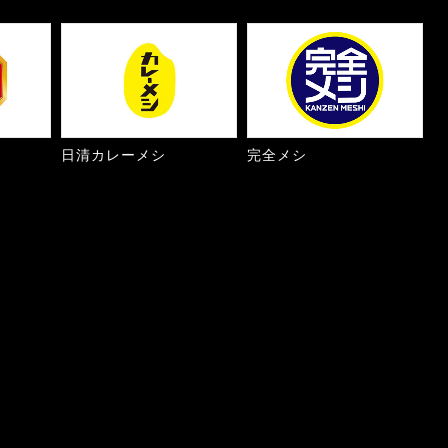
日清カレーメシ
完全メシ