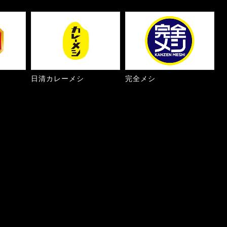
日清カレーメシ
完全メシ