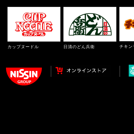
チキン
カップヌードル
日清のどん兵衛