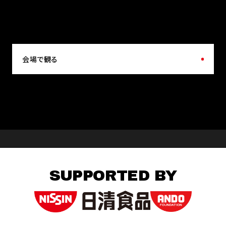
会場で観る
SUPPORTED BY