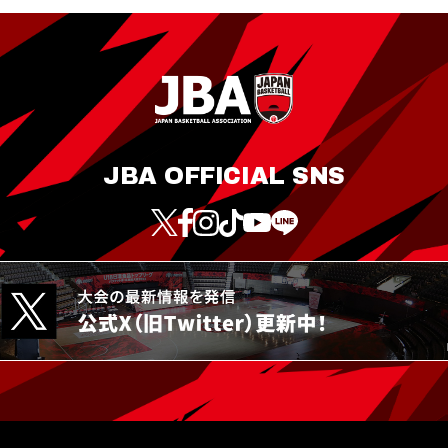
JBA OFFICIAL SNS