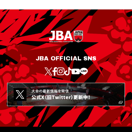
JBA OFFICIAL SNS