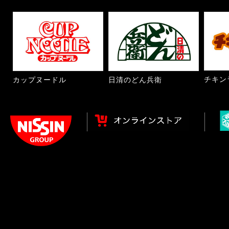
チキン
カップヌードル
日清のどん兵衛