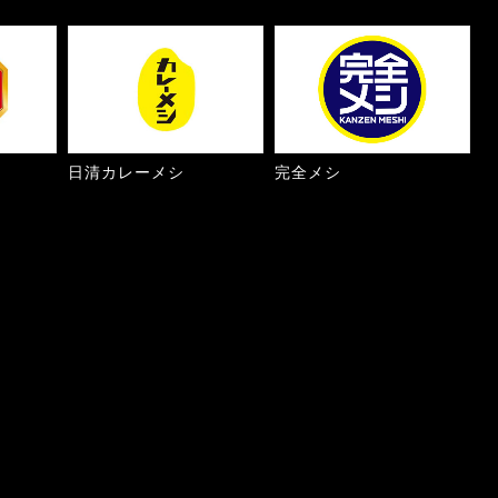
日清カレーメシ
完全メシ