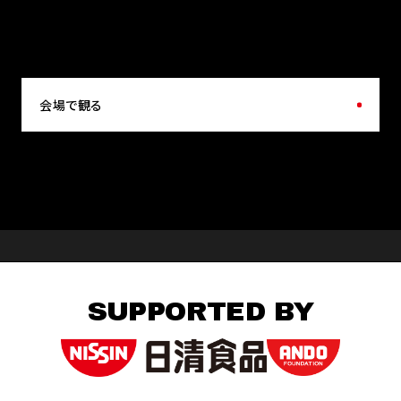
会場で観る
SUPPORTED BY