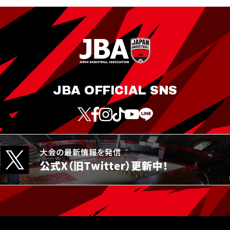
JBA OFFICIAL SNS