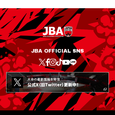
JBA OFFICIAL SNS