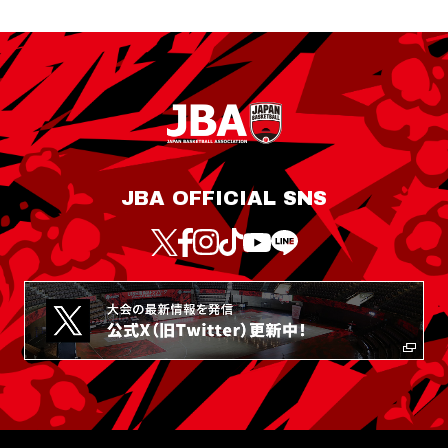
JBA OFFICIAL SNS