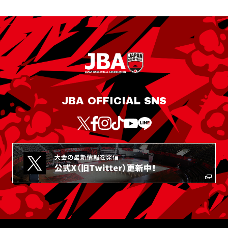
JBA OFFICIAL SNS