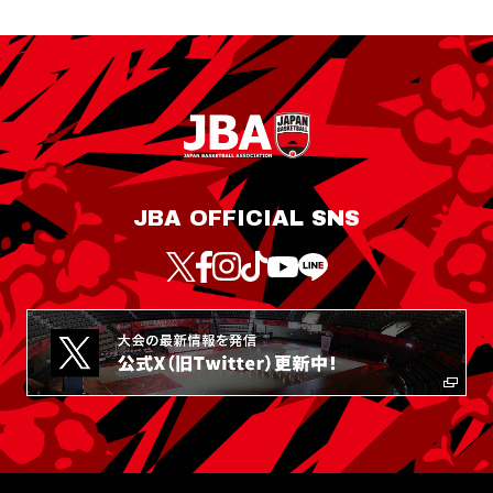
JBA OFFICIAL SNS