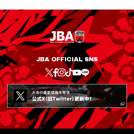
JBA OFFICIAL SNS