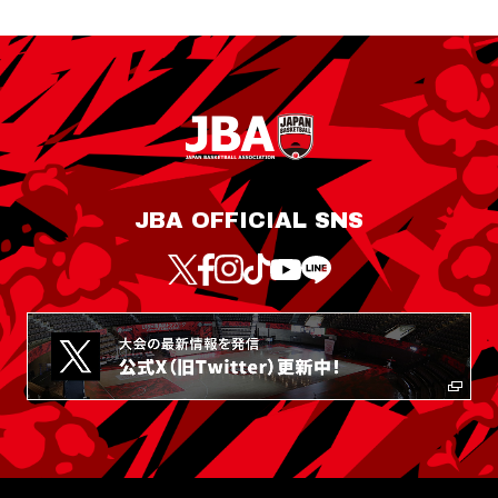
JBA OFFICIAL SNS