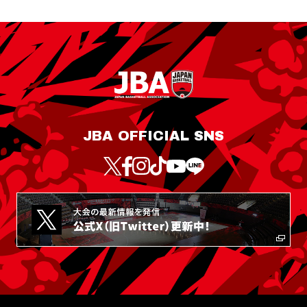
JBA OFFICIAL SNS