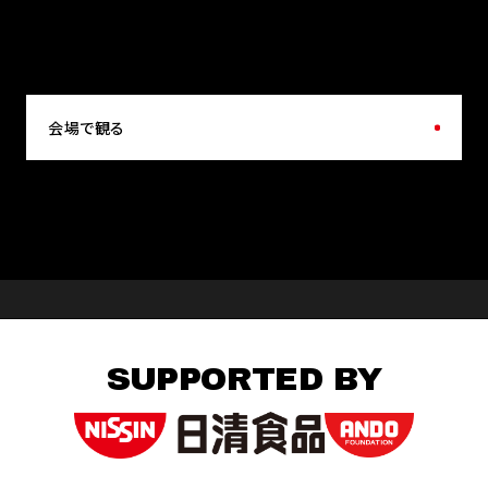
会場で観る
SUPPORTED BY