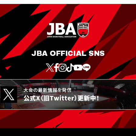
JBA OFFICIAL SNS