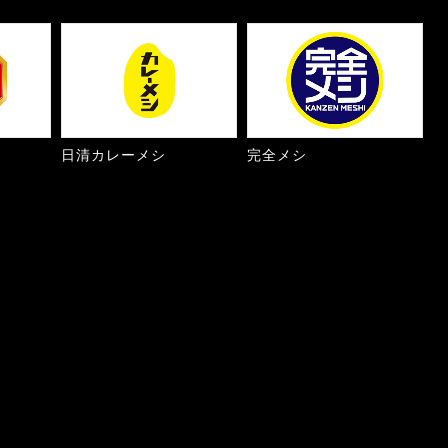
日清カレーメシ
完全メシ