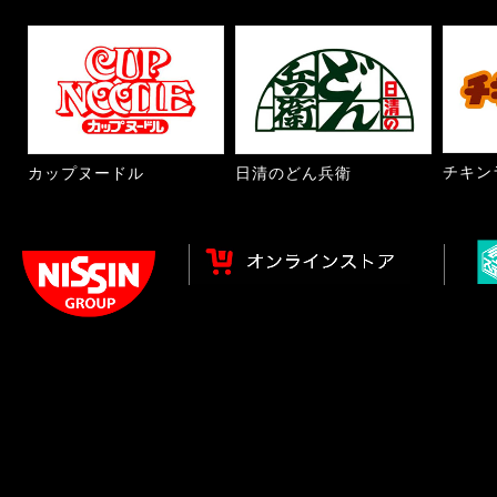
チキン
カップヌードル
日清のどん兵衛