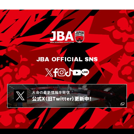
JBA OFFICIAL SNS