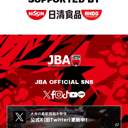
JBA OFFICIAL SNS