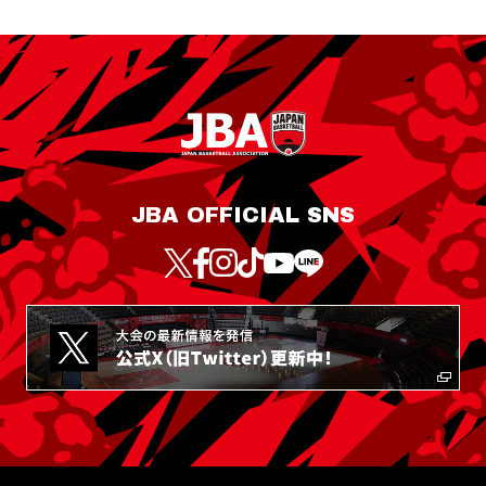
JBA OFFICIAL SNS