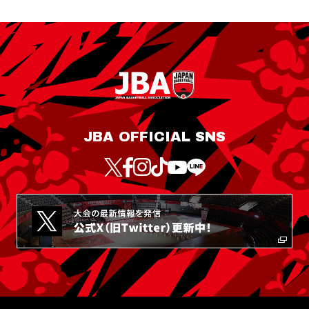
JBA OFFICIAL SNS