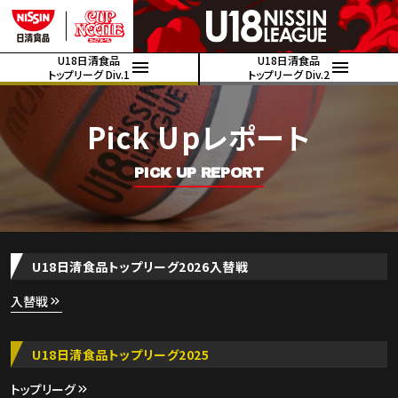
U18日清食品
U18日清食品
トップリーグ Div.1
トップリーグ Div.2
Pick Upレポート
PICK UP REPORT
U18日清食品トップリーグ2026入替戦
入替戦
U18日清食品トップリーグ2025
トップリーグ