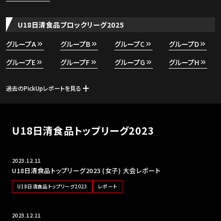
U18日清食品ブロックリーグ2025
グループA
グループB
グループC
グループD
グループE
グループF
グループG
グループH
過去のPickUpレポートを見る
U18日清食品トップリーグ2023
2023.12.11
U18日清食品トップリーグ2023 (女子) 大会レポート
U18日清食品トップリーグ2023
レポート
2023.12.11