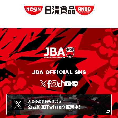
JBA OFFICIAL SNS