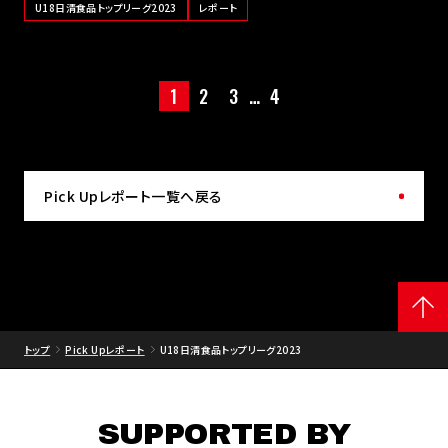
U18日清食品トップリーグ2023
レポート
1
2
3
…
4
Pick Upレポート一覧へ戻る
トップ
Pick Upレポート
U18日清食品トップリーグ2023
SUPPORTED BY