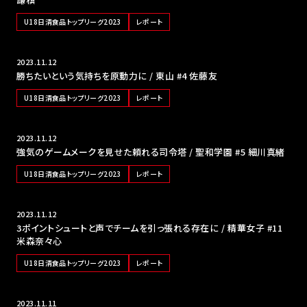
U18日清食品トップリーグ2023
レポート
2023.11.12
勝ちたいという気持ちを原動力に / 東山 #4 佐藤友
U18日清食品トップリーグ2023
レポート
2023.11.12
強気のゲームメークを見せた頼れる司令塔 / 聖和学園 #5 細川真緒
U18日清食品トップリーグ2023
レポート
2023.11.12
3ポイントシュートと声でチームを引っ張れる存在に / 精華女子 #11
米森奈々心
U18日清食品トップリーグ2023
レポート
2023.11.11