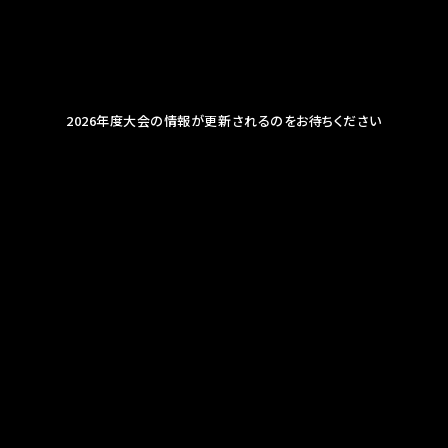
2026年度大会の情報が更新されるのをお待ちください