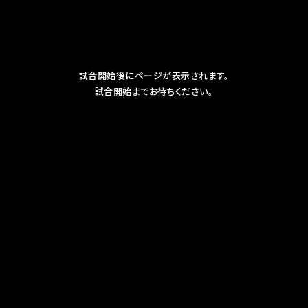
試合開始後にページが表示されます。
試合開始までお待ちください。