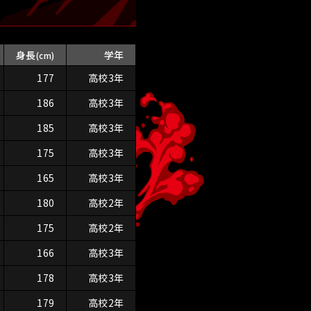
身長
学年
(cm)
177
高校3年
186
高校3年
185
高校3年
175
高校3年
165
高校3年
180
高校2年
175
高校2年
166
高校3年
178
高校3年
179
高校2年