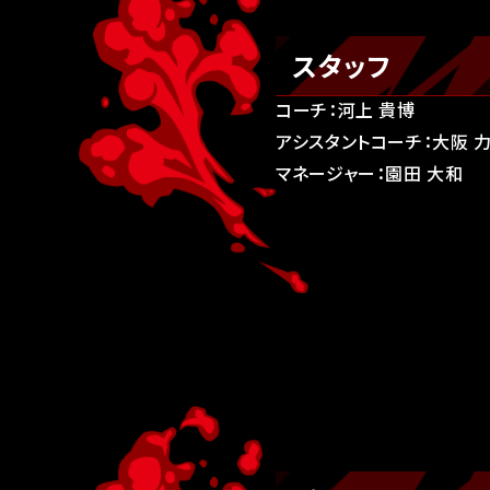
スタッフ
コーチ：河上 貴博
アシスタントコーチ：大阪 
マネージャー：園田 大和