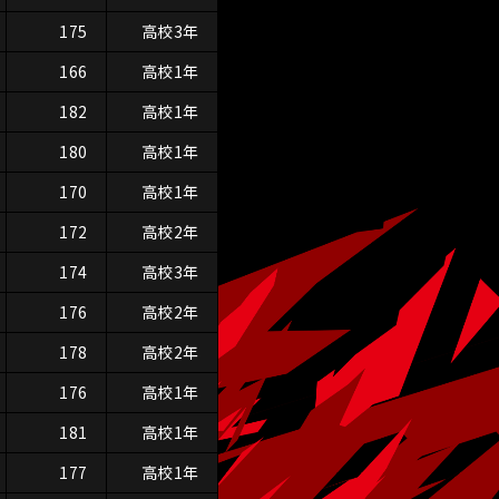
175
高校3年
166
高校1年
182
高校1年
180
高校1年
170
高校1年
172
高校2年
174
高校3年
176
高校2年
178
高校2年
176
高校1年
181
高校1年
177
高校1年