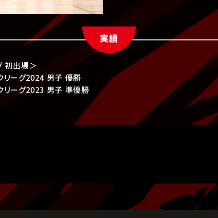
実績
グ 初出場＞
リーグ2024 男子 優勝
クリーグ2023 男子 準優勝