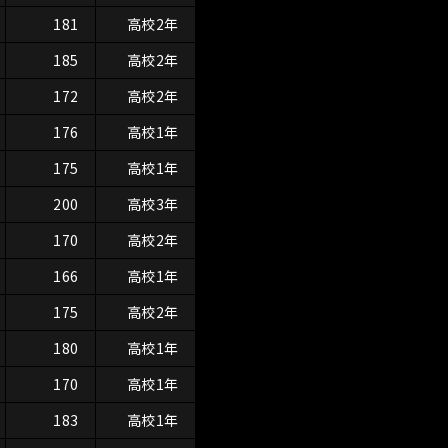
181
高校2年
185
高校2年
172
高校2年
176
高校1年
175
高校1年
200
高校3年
170
高校2年
166
高校1年
175
高校2年
180
高校1年
170
高校1年
183
高校1年