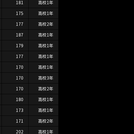
181
高校1年
175
高校1年
177
高校2年
187
高校1年
179
高校1年
177
高校1年
170
高校1年
170
高校3年
170
高校2年
180
高校1年
173
高校1年
171
高校2年
202
高校1年