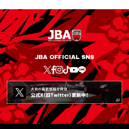
JBA OFFICIAL SNS