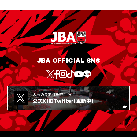
JBA OFFICIAL SNS