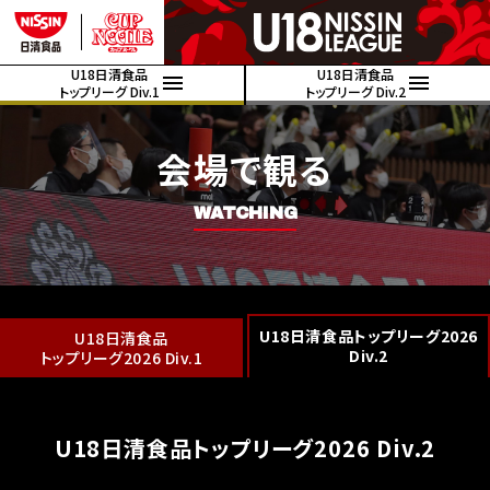
U18日清食品
U18日清食品
トップリーグ Div.1
トップリーグ Div.2
会場で観る
WATCHING
U18日清食品トップリーグ2026
U18日清食品
Div.2
トップリーグ2026 Div.1
U18日清食品トップリーグ2026 Div.2