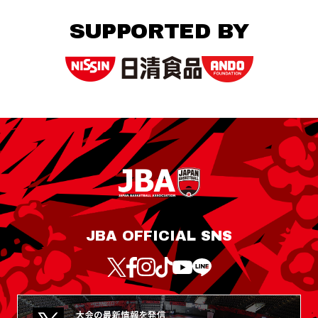
SUPPORTED BY
JBA OFFICIAL SNS